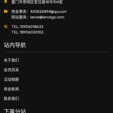
厦门市思明区官任路18号104室
商会事务：443826894@qq.com
网站服务：lance@lancego.com
TEL.:13906018632
TEL.:18906030102
站内导航
关于我们
会员风采
活动相册
商会新闻
联系我们
下属分站