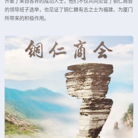
齐聚了来自各界的成功人士，他们不仅共同见证了铜仁商会
的领导班子选举，也见证了铜仁籍有志之士为福建、为厦门
所带来的积极作用。