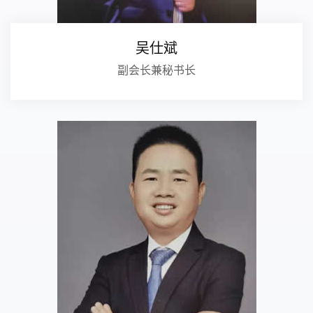
吴仕斌
副会长兼秘书长