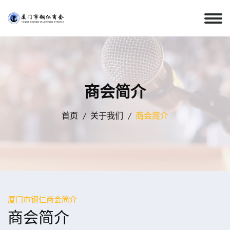
商会简介
首页
关于我们
商会简介
厦门市铜仁商会简介
商会简介