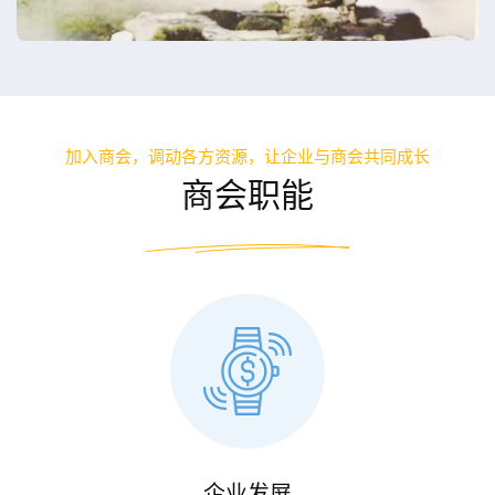
加入商会，调动各方资源，让企业与商会共同成长
商会职能
企业发屏