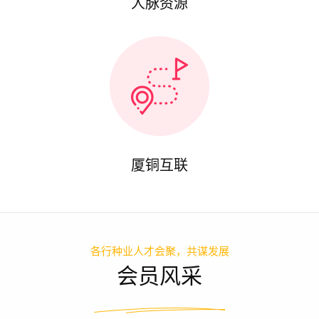
人脉资源
厦铜互联
各行种业人才会聚，共谋发展
会员风采