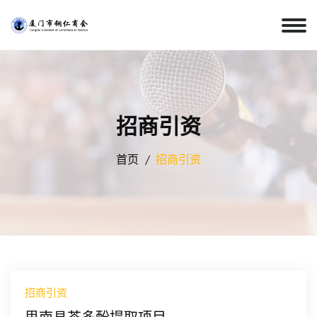
招商引资
首页
招商引资
招商引资