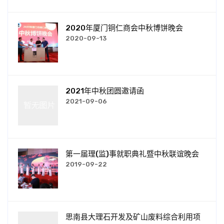
2020年厦门铜仁商会中秋博饼晚会
2020-09-13
2021年中秋团圆邀请函
2021-09-06
第一届理(监)事就职典礼暨中秋联谊晚会
2019-09-22
思南县大理石开发及矿山废料综合利用项