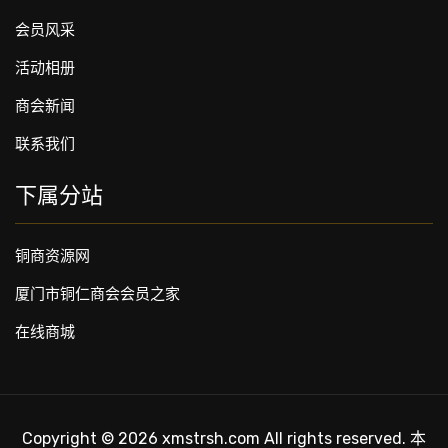
会员风采
活动相册
商会新闻
联系我们
下属分站
铜商资源网
厦门市铜仁商会会员之家
在线商城
Copyright © 2026 xmstrsh.com All rights reserved. 本