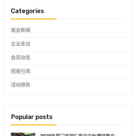
Categories
商会新闻
企业走访
会员动态
招商引资
活动预告
Popular posts