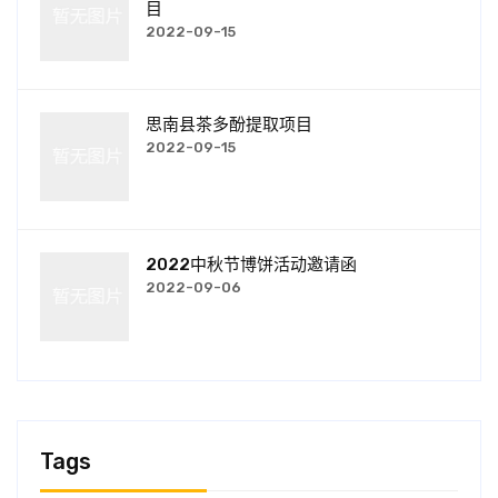
目
2022-09-15
思南县茶多酚提取项目
2022-09-15
2022中秋节博饼活动邀请函
2022-09-06
Tags