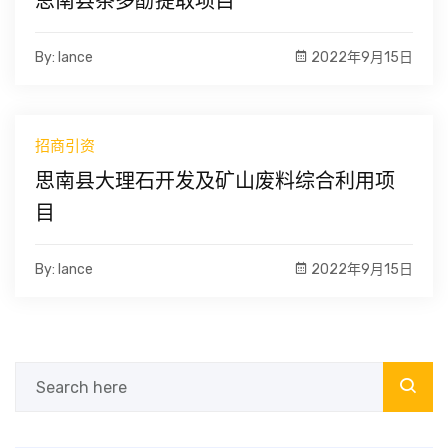
思南县茶多酚提取项目
By: lance
2022年9月15日
招商引资
思南县大理石开发及矿山废料综合利用项
目
By: lance
2022年9月15日