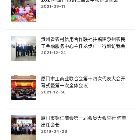
2021年厦门市铜仁商会中秋博饼晚会
2021-09-11
贵州省农村信用合作联社驻福建泉州农民
工金融服务中心主任龙步广一行到访我会
2021-12-24
厦门市工商业联合会第十四次代表大会开
幕式暨第一次全体会议
2021-12-30
厦门市铜仁商会第一届会员大会举行 何幸
出任会长
2018-04-28