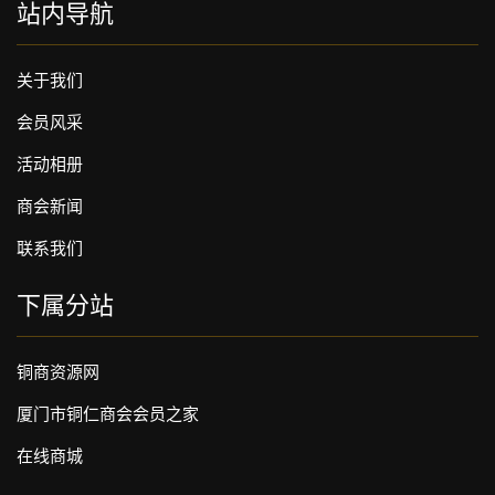
站内导航
关于我们
会员风采
活动相册
商会新闻
联系我们
下属分站
铜商资源网
厦门市铜仁商会会员之家
在线商城