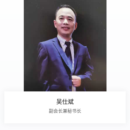
吴仕斌
副会长兼秘书长