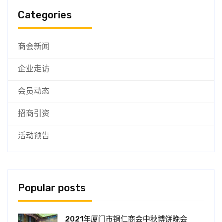
Categories
商会新闻
企业走访
会员动态
招商引资
活动预告
Popular posts
2021年厦门市铜仁商会中秋博饼晚会