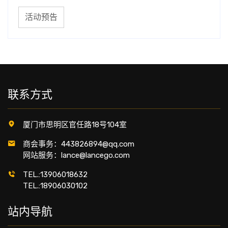
活动预告
联系方式
厦门市思明区官任路18号104室
商会事务：443826894@qq.com
网站服务：lance@lancego.com
TEL.:13906018632
TEL.:18906030102
站内导航