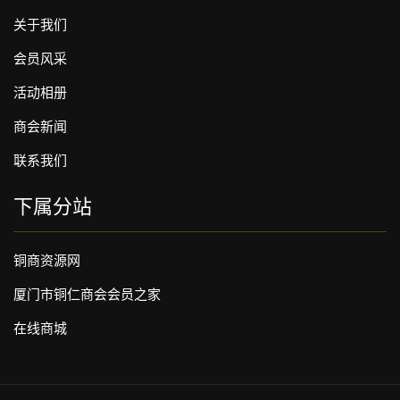
关于我们
会员风采
活动相册
商会新闻
联系我们
下属分站
铜商资源网
厦门市铜仁商会会员之家
在线商城