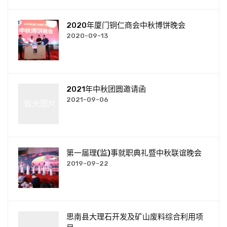
2020年厦门铜仁商会中秋博饼晚会
2020-09-13
2021年中秋团圆邀请函
2021-09-06
第一届理(监)事就职典礼暨中秋联谊晚会
2019-09-22
思南县大理石开发及矿山废料综合利用项