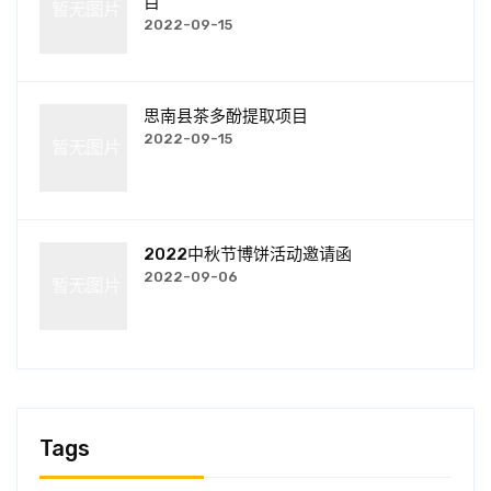
目
2022-09-15
思南县茶多酚提取项目
2022-09-15
2022中秋节博饼活动邀请函
2022-09-06
Tags