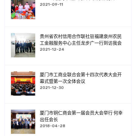
2021-09-11
贵州省农村信用合作联社驻福建泉州农民
工金融服务中心主任龙步广一行到访我会
2021-12-24
厦门市工商业联合会第十四次代表大会开
幕式暨第一次全体会议
2021-12-30
厦门市铜仁商会第一届会员大会举行 何幸
出任会长
2018-04-28