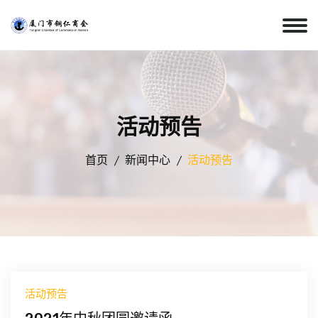
活动预告
首页
新闻中心
活动预告
活动预告