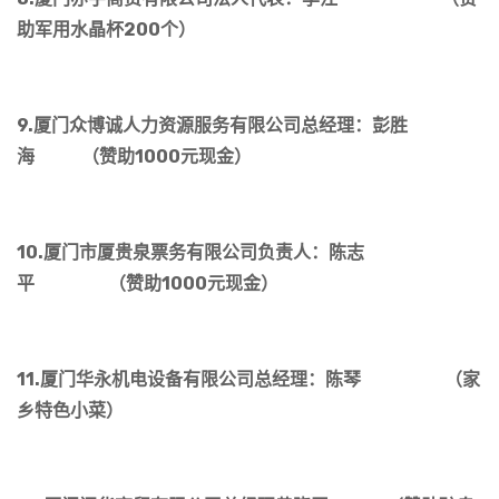
助军用水晶杯200个）
9.厦门众博诚人力资源服务有限公司总经理：彭胜
海 （赞助1000元现金）
10.厦门市厦贵泉票务有限公司负责人：陈志
平 （赞助1000元现金）
11.厦门华永机电设备有限公司总经理：陈琴 （家
乡特色小菜）