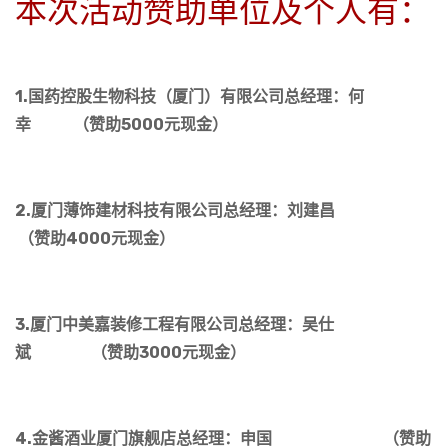
本次活动赞助单位及个人有：
1.国药控股生物科技（厦门）有限公司总经理：何
幸 （赞助5000元现金）
2.厦门薄饰建材科技有限公司总经理：刘建昌
（赞助4000元现金）
3.厦门中美嘉装修工程有限公司总经理：吴仕
斌 （赞助3000元现金）
4.金酱酒业厦门旗舰店总经理：申国 （赞助