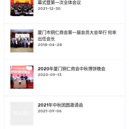
幕式暨第一次全体会议
2021-12-30
厦门市铜仁商会第一届会员大会举行 何幸
出任会长
2018-04-28
2020年厦门铜仁商会中秋博饼晚会
2020-09-13
2021年中秋团圆邀请函
2021-09-06