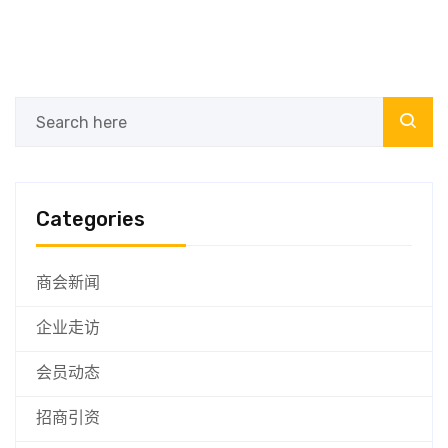
Categories
商会新闻
企业走访
会员动态
招商引资