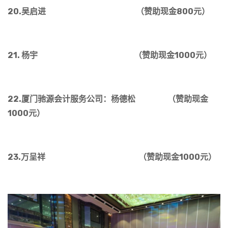
20.吴启进 （赞助现金800元）
21. 杨宇 （赞助现金1000元）
22.厦门驰源会计服务公司：杨德松 （赞助现金
1000元）
23.万呈祥 （赞助现金1000元）
（赞助现金1000元）