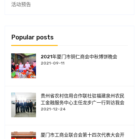
活动预告
Popular posts
2021年厦门市铜仁商会中秋博饼晚会
2021-09-11
贵州省农村信用合作联社驻福建泉州农民
工金融服务中心主任龙步广一行到访我会
2021-12-24
厦门市工商业联合会第十四次代表大会开