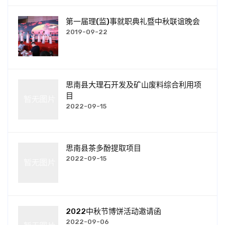
第一届理(监)事就职典礼暨中秋联谊晚会
2019-09-22
思南县大理石开发及矿山废料综合利用项
目
2022-09-15
思南县茶多酚提取项目
2022-09-15
2022中秋节博饼活动邀请函
2022-09-06