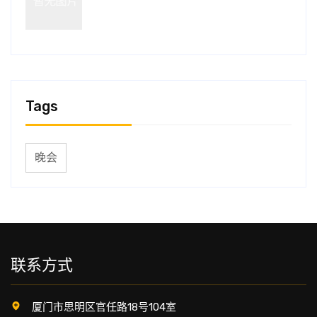
Tags
晚会
联系方式
厦门市思明区官任路18号104室