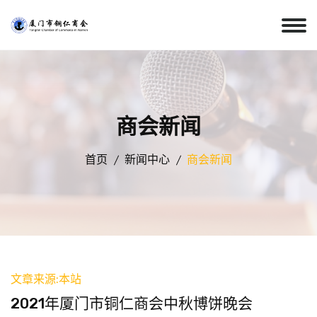
商会新闻
首页
新闻中心
商会新闻
文章来源:本站
2021年厦门市铜仁商会中秋博饼晚会