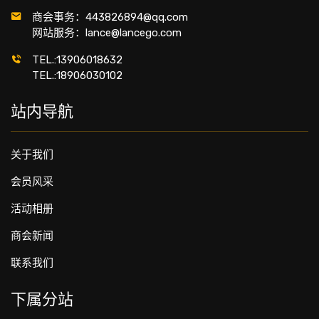
商会事务：443826894@qq.com
网站服务：lance@lancego.com
TEL.:13906018632
TEL.:18906030102
站内导航
关于我们
会员风采
活动相册
商会新闻
联系我们
下属分站