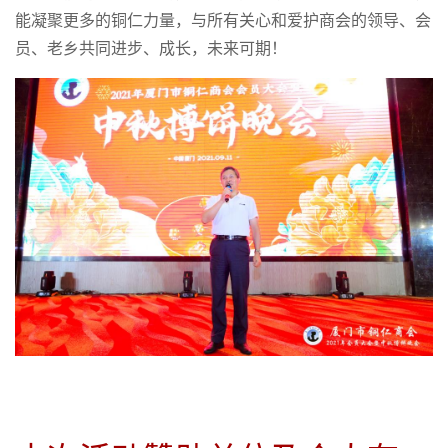
能凝聚更多的铜仁力量，与所有关心和爱护商会的领导、会
员、老乡共同进步、成长，未来可期！